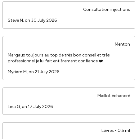
Consultation injections
Steve N, on 30 July 2026
Menton
Margaux toujours au top de très bon conseil et très
professionnel je lui fait entièrement confiance ❤️
Myriam M, on 21 July 2026
Maillot échancré
Lina G, on 17 July 2026
Lèvres - 0,5 ml