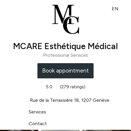
EN
MCARE Esthétique Médical
Professional Services
Book appointment
5.0
(279 ratings)
Rue de la Terrassière 18, 1207 Genève
Services
Contact