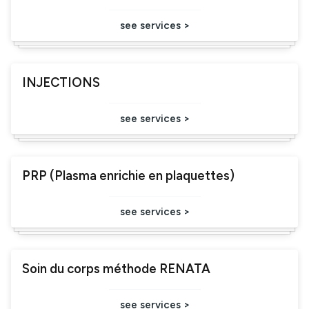
see services >
INJECTIONS
see services >
PRP (Plasma enrichie en plaquettes)
see services >
Soin du corps méthode RENATA
see services >